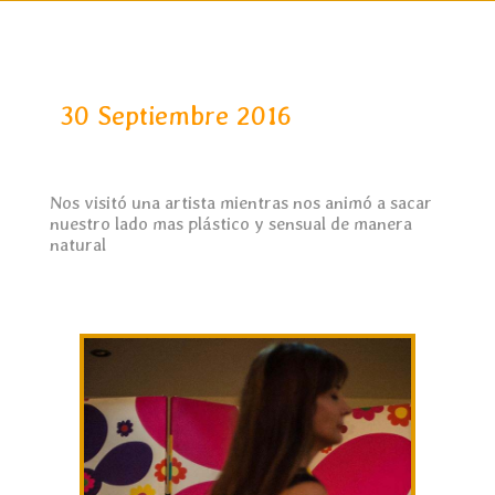
30 Septiembre 2016
Nos visitó una artista mientras nos animó a sacar
nuestro lado mas plástico y sensual de manera
natural