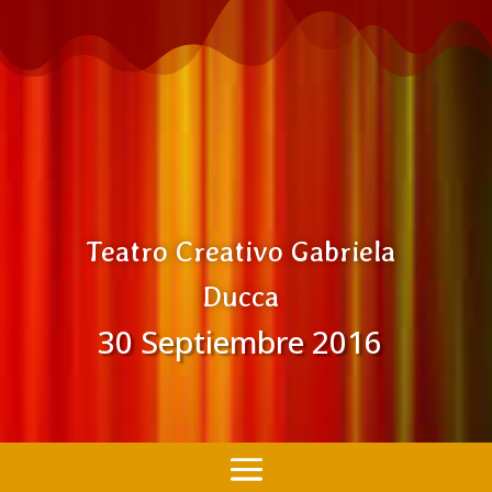
Teatro Creativo Gabriela
Ducca
30 Septiembre 2016